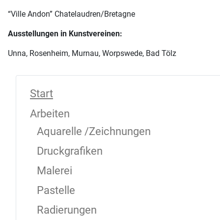
“
Ville Andon” Chatelaudren/Bretagne
Ausstellungen in Kunstvereinen:
Unna, Rosenheim, Murnau, Worpswede, Bad Tölz
Start
Arbeiten
Aquarelle /Zeichnungen
Druckgrafiken
Malerei
Pastelle
Radierungen