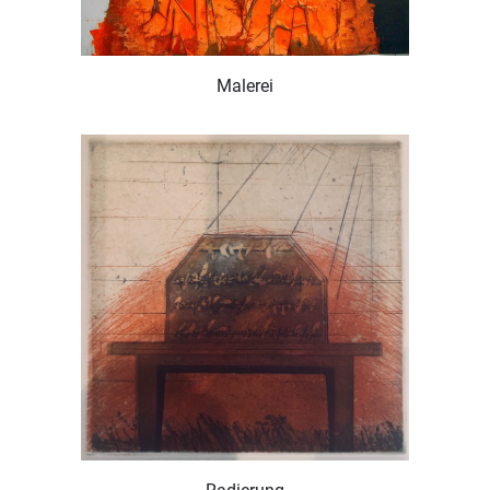
Malerei