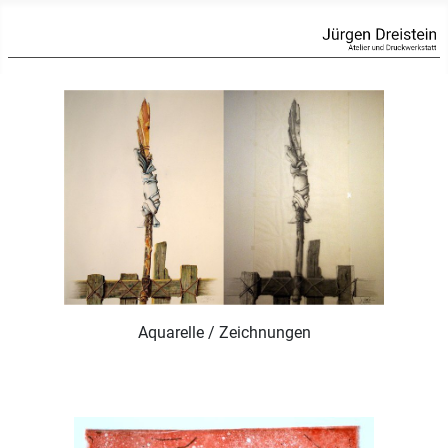
Aquarelle / Zeichnungen