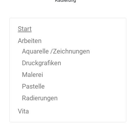
Radierung
Start
Arbeiten
Aquarelle /Zeichnungen
Druckgrafiken
Malerei
Pastelle
Radierungen
Vita