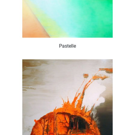
Pastelle