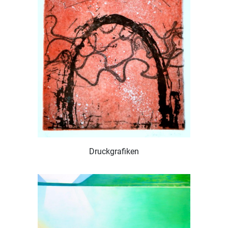
Druckgrafiken